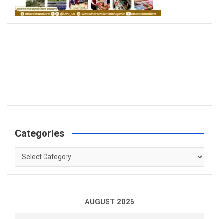
Categories
Categories
AUGUST 2026