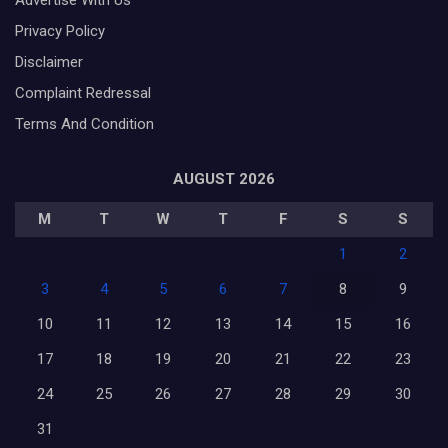
Privacy Policy
Disclaimer
Complaint Redressal
Terms And Condition
AUGUST 2026
M
T
W
T
F
S
S
1
2
3
4
5
6
7
8
9
10
11
12
13
14
15
16
17
18
19
20
21
22
23
24
25
26
27
28
29
30
31