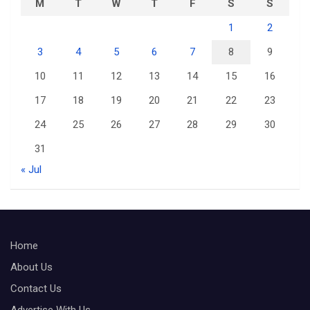
M
T
W
T
F
S
S
1
2
3
4
5
6
7
8
9
10
11
12
13
14
15
16
17
18
19
20
21
22
23
24
25
26
27
28
29
30
31
« Jul
Home
About Us
Contact Us
Advertise With Us