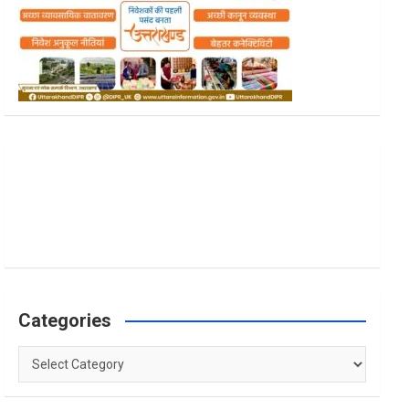
Categories
Categories