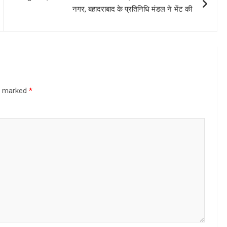
नगर, बहादराबाद के प्रतिनिधि मंडल ने भेंट की
re marked
*