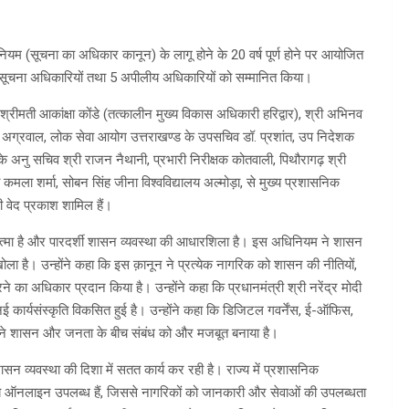
नियम (सूचना का अधिकार कानून) के लागू होने के 20 वर्ष पूर्ण होने पर आयोजित
सूचना अधिकारियों तथा 5 अपीलीय अधिकारियों को सम्मानित किया।
 श्रीमती आकांक्षा कोंडे (तत्कालीन मुख्य विकास अधिकारी हरिद्वार), श्री अभिनव
ुष अग्रवाल, लोक सेवा आयोग उत्तराखण्ड के उपसचिव डॉ. प्रशांत, उप निदेशक
े अनु सचिव श्री राजन नैथानी, प्रभारी निरीक्षक कोतवाली, पिथौरागढ़ श्री
ला शर्मा, सोबन सिंह जीना विश्वविद्यालय अल्मोड़ा, से मुख्य प्रशासनिक
 वेद प्रकाश शामिल हैं।
त्मा है और पारदर्शी शासन व्यवस्था की आधारशिला है। इस अधिनियम ने शासन
ला है। उन्होंने कहा कि इस क़ानून ने प्रत्येक नागरिक को शासन की नीतियों,
े का अधिकार प्रदान किया है। उन्होंने कहा कि प्रधानमंत्री श्री नरेंद्र मोदी
 नई कार्यसंस्कृति विकसित हुई है। उन्होंने कहा कि डिजिटल गवर्नेंस, ई-ऑफिस,
ं ने शासन और जनता के बीच संबंध को और मजबूत बनाया है।
ासन व्यवस्था की दिशा में सतत कार्य कर रही है। राज्य में प्रशासनिक
 ऑनलाइन उपलब्ध हैं, जिससे नागरिकों को जानकारी और सेवाओं की उपलब्धता