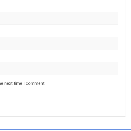
he next time I comment.