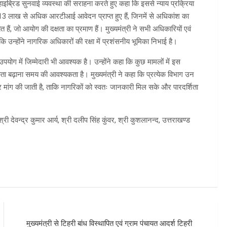
ब्रिड सुनवाई व्यवस्था की सराहना करते हुए कहा कि इससे न्याय प्रक्रिया
 13 लाख से अधिक आरटीआई आवेदन प्राप्त हुए हैं, जिनमें से अधिकांश का
हैं, जो आयोग की दक्षता का प्रमाण हैं। मुख्यमंत्री ने सभी अधिकारियों एवं
कि उन्होंने नागरिक अधिकारों की रक्षा में प्रशंसनीय भूमिका निभाई है।
पयोग में जिम्मेदारी भी आवश्यक है। उन्होंने कहा कि कुछ मामलों में इस
 बढ़ाना समय की आवश्यकता है। मुख्यमंत्री ने कहा कि प्रत्येक विभाग उन
मांग की जाती है, ताकि नागरिकों को स्वतः जानकारी मिल सके और पारदर्शिता
ी देवन्द्र कुमार आर्य, श्री दलीप सिंह कुंवर, श्री कुशलानन्द, उत्तराखण्ड
मुख्यमंत्री से टिहरी बांध विस्थापित एवं ग्राम पंचायत आदर्श टिहरी