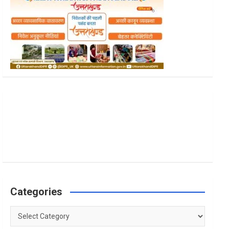
Categories
Categories