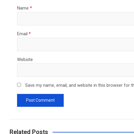
Name
*
Email
*
Website
Save my name, email, and website in this browser for t
Related Posts