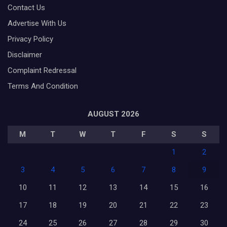
Contact Us
Advertise With Us
Privacy Policy
Disclaimer
Complaint Redressal
Terms And Condition
AUGUST 2026
M
T
W
T
F
S
S
1
2
3
4
5
6
7
8
9
10
11
12
13
14
15
16
17
18
19
20
21
22
23
24
25
26
27
28
29
30