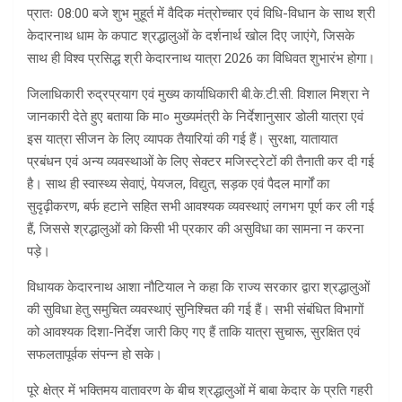
प्रातः 08:00 बजे शुभ मुहूर्त में वैदिक मंत्रोच्चार एवं विधि-विधान के साथ श्री
केदारनाथ धाम के कपाट श्रद्धालुओं के दर्शनार्थ खोल दिए जाएंगे, जिसके
साथ ही विश्व प्रसिद्ध श्री केदारनाथ यात्रा 2026 का विधिवत शुभारंभ होगा।
जिलाधिकारी रुद्रप्रयाग एवं मुख्य कार्याधिकारी बी.के.टी.सी. विशाल मिश्रा ने
जानकारी देते हुए बताया कि मा० मुख्यमंत्री के निर्देशानुसार डोली यात्रा एवं
इस यात्रा सीजन के लिए व्यापक तैयारियां की गई हैं। सुरक्षा, यातायात
प्रबंधन एवं अन्य व्यवस्थाओं के लिए सेक्टर मजिस्ट्रेटों की तैनाती कर दी गई
है। साथ ही स्वास्थ्य सेवाएं, पेयजल, विद्युत, सड़क एवं पैदल मार्गों का
सुदृढ़ीकरण, बर्फ हटाने सहित सभी आवश्यक व्यवस्थाएं लगभग पूर्ण कर ली गई
हैं, जिससे श्रद्धालुओं को किसी भी प्रकार की असुविधा का सामना न करना
पड़े।
विधायक केदारनाथ आशा नौटियाल ने कहा कि राज्य सरकार द्वारा श्रद्धालुओं
की सुविधा हेतु समुचित व्यवस्थाएं सुनिश्चित की गई हैं। सभी संबंधित विभागों
को आवश्यक दिशा-निर्देश जारी किए गए हैं ताकि यात्रा सुचारू, सुरक्षित एवं
सफलतापूर्वक संपन्न हो सके।
पूरे क्षेत्र में भक्तिमय वातावरण के बीच श्रद्धालुओं में बाबा केदार के प्रति गहरी