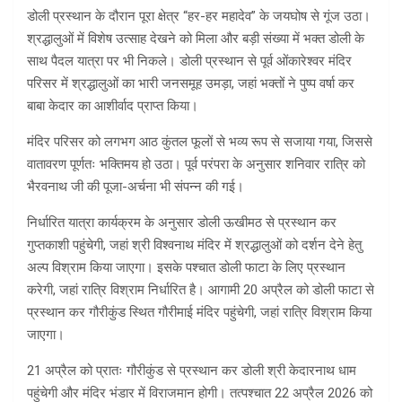
डोली प्रस्थान के दौरान पूरा क्षेत्र “हर-हर महादेव” के जयघोष से गूंज उठा।
श्रद्धालुओं में विशेष उत्साह देखने को मिला और बड़ी संख्या में भक्त डोली के
साथ पैदल यात्रा पर भी निकले। डोली प्रस्थान से पूर्व ओंकारेश्वर मंदिर
परिसर में श्रद्धालुओं का भारी जनसमूह उमड़ा, जहां भक्तों ने पुष्प वर्षा कर
बाबा केदार का आशीर्वाद प्राप्त किया।
मंदिर परिसर को लगभग आठ कुंतल फूलों से भव्य रूप से सजाया गया, जिससे
वातावरण पूर्णतः भक्तिमय हो उठा। पूर्व परंपरा के अनुसार शनिवार रात्रि को
भैरवनाथ जी की पूजा-अर्चना भी संपन्न की गई।
निर्धारित यात्रा कार्यक्रम के अनुसार डोली ऊखीमठ से प्रस्थान कर
गुप्तकाशी पहुंचेगी, जहां श्री विश्वनाथ मंदिर में श्रद्धालुओं को दर्शन देने हेतु
अल्प विश्राम किया जाएगा। इसके पश्चात डोली फाटा के लिए प्रस्थान
करेगी, जहां रात्रि विश्राम निर्धारित है। आगामी 20 अप्रैल को डोली फाटा से
प्रस्थान कर गौरीकुंड स्थित गौरीमाई मंदिर पहुंचेगी, जहां रात्रि विश्राम किया
जाएगा।
21 अप्रैल को प्रातः गौरीकुंड से प्रस्थान कर डोली श्री केदारनाथ धाम
पहुंचेगी और मंदिर भंडार में विराजमान होगी। तत्पश्चात 22 अप्रैल 2026 को