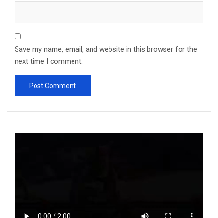
Save my name, email, and website in this browser for the
next time I comment.