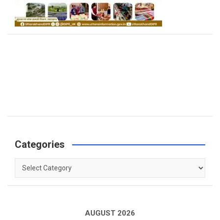
Categories
Categories
AUGUST 2026