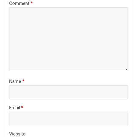
Comment
*
Name
*
Email
*
Website