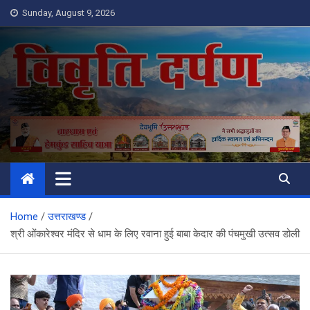
Skip
Sunday, August 9, 2026
to
content
Vivrati Darpan
Home
उत्तराखण्ड
श्री ओंकारेश्वर मंदिर से धाम के लिए रवाना हुई बाबा केदार की पंचमुखी उत्सव डोली