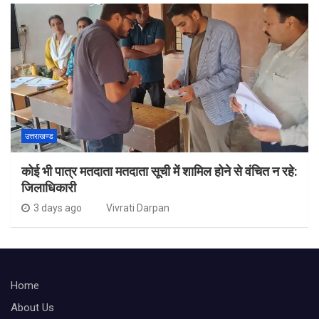
उत्तराखण्ड
कोई भी पात्र मतदाता मतदाता सूची में शामिल होने से वंचित न रहे:
जिलाधिकारी
3 days ago
Vivrati Darpan
Home
About Us