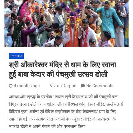
उत्तराखण्ड
श्री ओंकारेश्वर मंदिर से धाम के लिए रवाना
हुई बाबा केदार की पंचमुखी उत्सव डोली
4 months ago
Vivrati Darpan
No Comments
आस्था और श्रद्धा के प्रतीक भगवान श्री केदारनाथ जी की पंचमुखी चल
विग्रह उत्सव डोली आज शीतकालीन गद्दीस्थल ओंकारेश्वर मंदिर, ऊखीमठ से
विधिवत पूजा-अर्चना एवं वैदिक मंत्रोच्चार के बीच केदारनाथ धाम के लिए
रवाना हो गई। परंपरागत रीति-रिवाजों के अनुसार मंदिर की परिक्रमा के
उपरांत डोली ने अपने गंतव्य की ओर प्रस्थान किया।