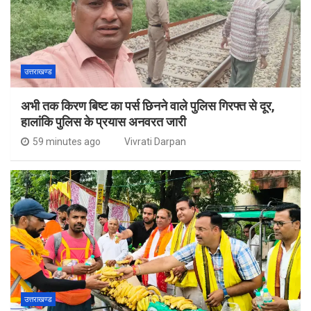
उत्तराखण्ड
अभी तक किरण बिष्ट का पर्स छिनने वाले पुलिस गिरफ्त से दूर,
हालांकि पुलिस के प्रयास अनवरत जारी
59 minutes ago
Vivrati Darpan
उत्तराखण्ड