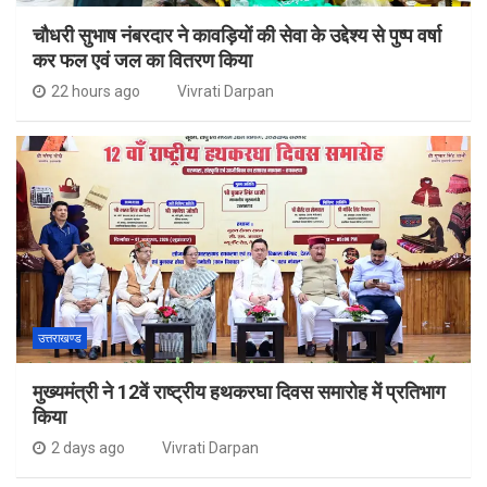
चौधरी सुभाष नंबरदार ने कावड़ियों की सेवा के उद्देश्य से पुष्प वर्षा
कर फल एवं जल का वितरण किया
22 hours ago
Vivrati Darpan
उत्तराखण्ड
मुख्यमंत्री ने 12वें राष्ट्रीय हथकरघा दिवस समारोह में प्रतिभाग
किया
2 days ago
Vivrati Darpan