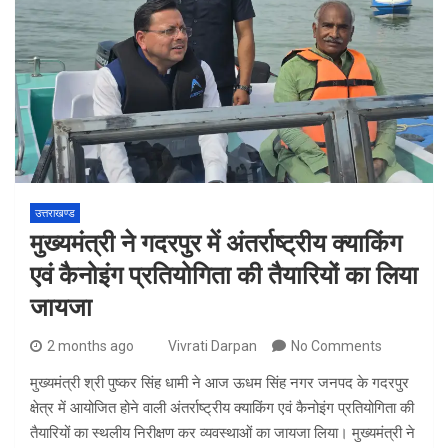
उत्तराखण्ड
मुख्यमंत्री ने गदरपुर में अंतर्राष्ट्रीय क्याकिंग
एवं कैनोइंग प्रतियोगिता की तैयारियों का लिया
जायजा
2 months ago
Vivrati Darpan
No Comments
मुख्यमंत्री श्री पुष्कर सिंह धामी ने आज ऊधम सिंह नगर जनपद के गदरपुर
क्षेत्र में आयोजित होने वाली अंतर्राष्ट्रीय क्याकिंग एवं कैनोइंग प्रतियोगिता की
तैयारियों का स्थलीय निरीक्षण कर व्यवस्थाओं का जायजा लिया। मुख्यमंत्री ने