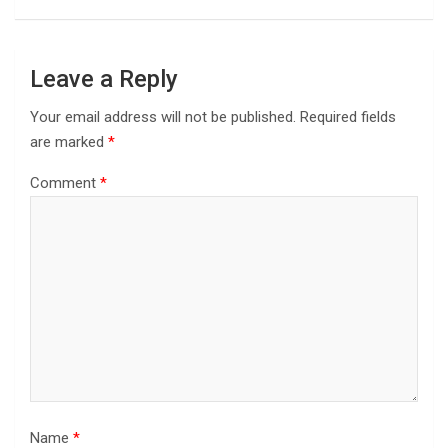
Leave a Reply
Your email address will not be published.
Required fields
are marked
*
Comment
*
Name
*