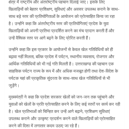
क्षेत्र में राष्ट्रीय और अंतर्राष्ट्रीय पहचान दिलाई जाए। इसके लिए
खिलाड़ियों को बेहतर प्रशिक्षण, सुविधाएं और अवसर उपलब्ध कराने के साथ-
साथ बड़े स्तर की प्रतियोगिताओं के आयोजन को प्रोत्साहित किया जा रहा
है। उन्होंने कहा कि अंतर्राष्ट्रीय स्तर की प्रतियोगिताएं प्रदेश के युवा
खिलाड़ियों को अपनी प्रतिभा प्रदर्शित करने का मंच प्रदान करती हैं और
उन्हें वैश्विक स्तर पर आगे बढ़ने के लिए प्रेरित करती हैं।
उन्होंने कहा कि इस प्रकार के आयोजनों से केवल खेल गतिविधियों को ही
बढ़ावा नहीं मिलता, बल्कि प्रदेश में पर्यटन, स्थानीय व्यवसाय, रोजगार और
आर्थिक गतिविधियों को भी नई गति मिलती है। उत्तराखण्ड की पहचान एक
साहसिक पर्यटन राज्य के रूप में और अधिक मजबूत होगी तथा देश-विदेश के
पर्यटक यहां की प्राकृतिक सुंदरता के साथ-साथ खेल गतिविधियों से भी
जुड़ेंगे।
मुख्यमंत्री ने कहा कि प्रदेश सरकार खेलों को जन-जन तक पहुंचाने और
युवाओं को खेलों के प्रति प्रोत्साहित करने के लिए कई स्तरों पर कार्य कर रही
है। खेल प्रतिभाओं को चिन्हित कर उन्हें आगे बढ़ाने, प्रशिक्षण सुविधाएं
उपलब्ध कराने और उत्कृष्ट प्रदर्शन करने वाले खिलाड़ियों को प्रोत्साहित
करने की दिशा में लगातार कदम उठाए जा रहे हैं।