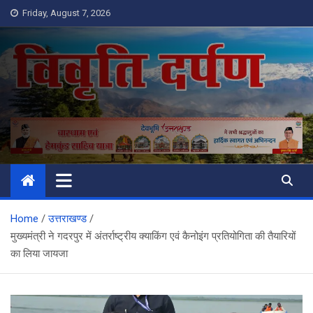
Skip
Friday, August 7, 2026
to
content
Vivrati Darpan
Home
उत्तराखण्ड
मुख्यमंत्री ने गदरपुर में अंतर्राष्ट्रीय क्याकिंग एवं कैनोइंग प्रतियोगिता की तैयारियों
का लिया जायजा