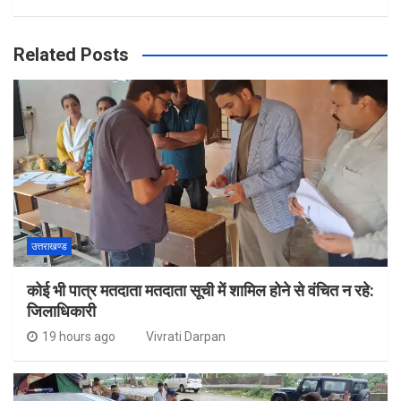
Related Posts
उत्तराखण्ड
कोई भी पात्र मतदाता मतदाता सूची में शामिल होने से वंचित न रहे:
जिलाधिकारी
19 hours ago
Vivrati Darpan