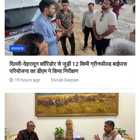
उत्तराखण्ड
दिल्ली-देहरादून कॉरिडोर से जुड़ी 12 किमी ग्रीनफील्ड बाईपास
परियोजना का डीएम ने किया निरीक्षण
19 hours ago
Vivrati Darpan