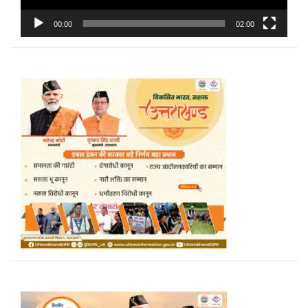
00:00
02:00