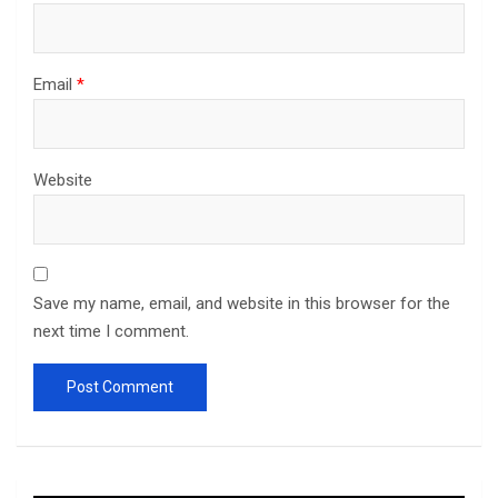
Email
*
Website
Save my name, email, and website in this browser for the
next time I comment.