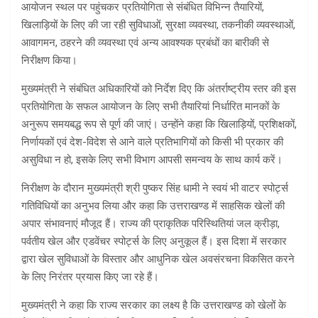
आयोजन स्थल पर पहुंचकर प्रतियोगिता से संबंधित विभिन्न तैयारियों,
खिलाड़ियों के लिए की जा रही सुविधाओं, सुरक्षा व्यवस्था, तकनीकी व्यवस्थाओं,
आवागमन, ठहरने की व्यवस्था एवं अन्य आवश्यक प्रबंधों का बारीकी से
निरीक्षण किया।
मुख्यमंत्री ने संबंधित अधिकारियों को निर्देश दिए कि अंतर्राष्ट्रीय स्तर की इस
प्रतियोगिता के सफल आयोजन के लिए सभी तैयारियां निर्धारित मानकों के
अनुरूप समयबद्ध रूप से पूर्ण की जाएं। उन्होंने कहा कि खिलाड़ियों, प्रशिक्षकों,
निर्णायकों एवं देश-विदेश से आने वाले प्रतिभागियों को किसी भी प्रकार की
असुविधा न हो, इसके लिए सभी विभाग आपसी समन्वय के साथ कार्य करें।
निरीक्षण के दौरान मुख्यमंत्री श्री पुष्कर सिंह धामी ने स्वयं भी वाटर स्पोर्ट्स
गतिविधियों का अनुभव लिया और कहा कि उत्तराखण्ड में साहसिक खेलों की
अपार संभावनाएं मौजूद हैं। राज्य की प्राकृतिक परिस्थितियां जल क्रीड़ा,
पर्वतीय खेल और एडवेंचर स्पोर्ट्स के लिए अनुकूल हैं। इस दिशा में सरकार
द्वारा खेल सुविधाओं के विस्तार और आधुनिक खेल अवसंरचना विकसित करने
के लिए निरंतर प्रयास किए जा रहे हैं।
मुख्यमंत्री ने कहा कि राज्य सरकार का लक्ष्य है कि उत्तराखण्ड को खेलों के