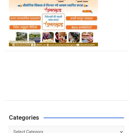
Categories
Categories