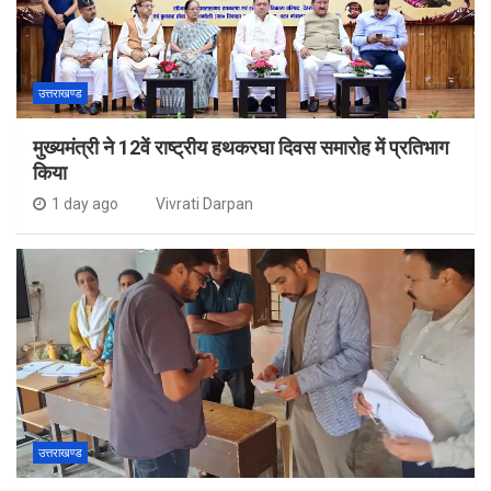
उत्तराखण्ड
मुख्यमंत्री ने 12वें राष्ट्रीय हथकरघा दिवस समारोह में प्रतिभाग
किया
1 day ago
Vivrati Darpan
उत्तराखण्ड