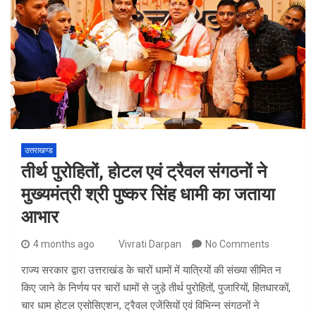
उत्तराखण्ड
तीर्थ पुरोहितों, होटल एवं ट्रैवल संगठनों ने
मुख्यमंत्री श्री पुष्कर सिंह धामी का जताया
आभार
4 months ago
Vivrati Darpan
No Comments
राज्य सरकार द्वारा उत्तराखंड के चारों धामों में यात्रियों की संख्या सीमित न
किए जाने के निर्णय पर चारों धामों से जुड़े तीर्थ पुरोहितों, पुजारियों, हितधारकों,
चार धाम होटल एसोसिएशन, ट्रैवल एजेंसियों एवं विभिन्न संगठनों ने