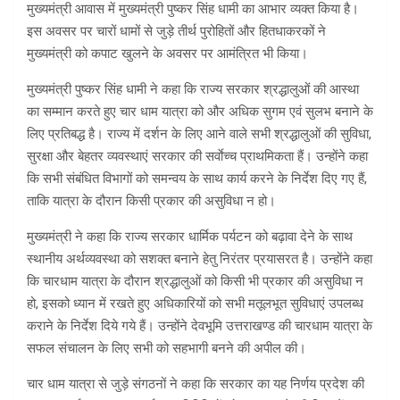
मुख्यमंत्री आवास में मुख्यमंत्री पुष्कर सिंह धामी का आभार व्यक्त किया है।
इस अवसर पर चारों धामों से जुड़े तीर्थ पुरोहितों और हितधाकरकों ने
मुख्यमंत्री को कपाट खुलने के अवसर पर आमंत्रित भी किया।
मुख्यमंत्री पुष्कर सिंह धामी ने कहा कि राज्य सरकार श्रद्धालुओं की आस्था
का सम्मान करते हुए चार धाम यात्रा को और अधिक सुगम एवं सुलभ बनाने के
लिए प्रतिबद्ध है। राज्य में दर्शन के लिए आने वाले सभी श्रद्धालुओं की सुविधा,
सुरक्षा और बेहतर व्यवस्थाएं सरकार की सर्वाेच्च प्राथमिकता हैं। उन्होंने कहा
कि सभी संबंधित विभागों को समन्वय के साथ कार्य करने के निर्देश दिए गए हैं,
ताकि यात्रा के दौरान किसी प्रकार की असुविधा न हो।
मुख्यमंत्री ने कहा कि राज्य सरकार धार्मिक पर्यटन को बढ़ावा देने के साथ
स्थानीय अर्थव्यवस्था को सशक्त बनाने हेतु निरंतर प्रयासरत है। उन्होंने कहा
कि चारधाम यात्रा के दौरान श्रद्धालुओं को किसी भी प्रकार की असुविधा न
हो, इसको ध्यान में रखते हुए अधिकारियों को सभी मतूलभूत सुविधाएं उपलब्ध
कराने के निर्देश दिये गये हैं। उन्होंने देवभूमि उत्तराखण्ड की चारधाम यात्रा के
सफल संचालन के लिए सभी को सहभागी बनने की अपील की।
चार धाम यात्रा से जुड़े संगठनों ने कहा कि सरकार का यह निर्णय प्रदेश की