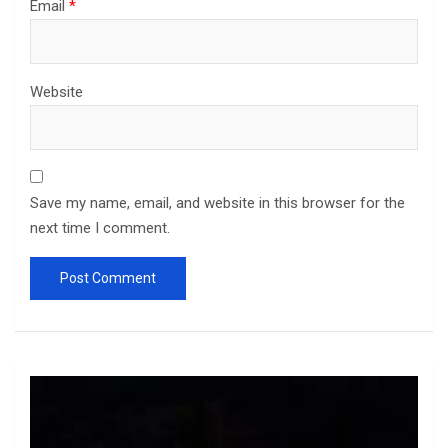
Email
*
Website
Save my name, email, and website in this browser for the
next time I comment.