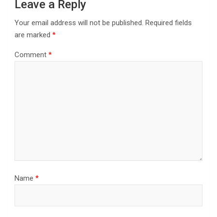
Leave a Reply
Your email address will not be published.
Required fields
are marked
*
Comment
*
Name
*