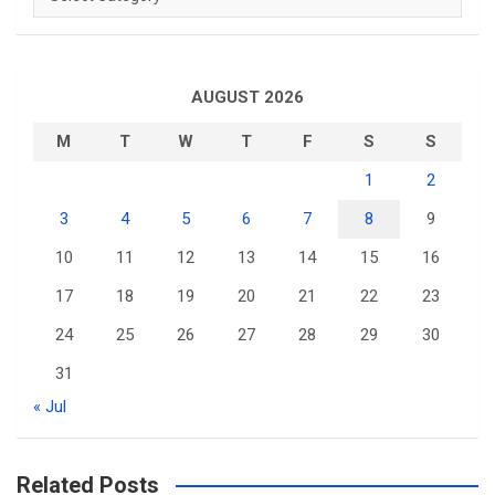
AUGUST 2026
M
T
W
T
F
S
S
1
2
3
4
5
6
7
8
9
10
11
12
13
14
15
16
17
18
19
20
21
22
23
24
25
26
27
28
29
30
31
« Jul
Related Posts