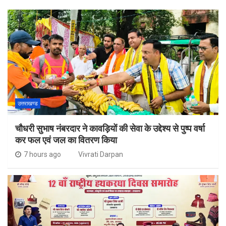
उत्तराखण्ड
चौधरी सुभाष नंबरदार ने कावड़ियों की सेवा के उद्देश्य से पुष्प वर्षा
कर फल एवं जल का वितरण किया
7 hours ago
Vivrati Darpan