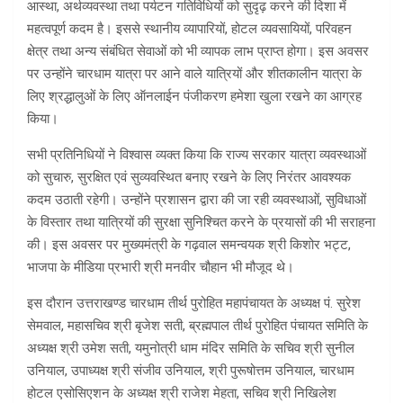
आस्था, अर्थव्यवस्था तथा पर्यटन गतिविधियों को सुदृढ़ करने की दिशा में
महत्वपूर्ण कदम है। इससे स्थानीय व्यापारियों, होटल व्यवसायियों, परिवहन
क्षेत्र तथा अन्य संबंधित सेवाओं को भी व्यापक लाभ प्राप्त होगा। इस अवसर
पर उन्होंने चारधाम यात्रा पर आने वाले यात्रियों और शीतकालीन यात्रा के
लिए श्रद्धालुओं के लिए ऑनलाईन पंजीकरण हमेशा खुला रखने का आग्रह
किया।
सभी प्रतिनिधियों ने विश्वास व्यक्त किया कि राज्य सरकार यात्रा व्यवस्थाओं
को सुचारु, सुरक्षित एवं सुव्यवस्थित बनाए रखने के लिए निरंतर आवश्यक
कदम उठाती रहेगी। उन्होंने प्रशासन द्वारा की जा रही व्यवस्थाओं, सुविधाओं
के विस्तार तथा यात्रियों की सुरक्षा सुनिश्चित करने के प्रयासों की भी सराहना
की। इस अवसर पर मुख्यमंत्री के गढ़वाल समन्वयक श्री किशोर भट्ट,
भाजपा के मीडिया प्रभारी श्री मनवीर चौहान भी मौजूद थे।
इस दौरान उत्तराखण्ड चारधाम तीर्थ पुरोहित महापंचायत के अध्यक्ष पं. सुरेश
सेमवाल, महासचिव श्री बृजेश सती, ब्रह्मपाल तीर्थ पुरोहित पंचायत समिति के
अध्यक्ष श्री उमेश सती, यमुनोत्री धाम मंदिर समिति के सचिव श्री सुनील
उनियाल, उपाध्यक्ष श्री संजीव उनियाल, श्री पुरूषोत्तम उनियाल, चारधाम
होटल एसोसिएशन के अध्यक्ष श्री राजेश मेहता, सचिव श्री निखिलेश