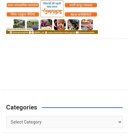
Categories
Categories